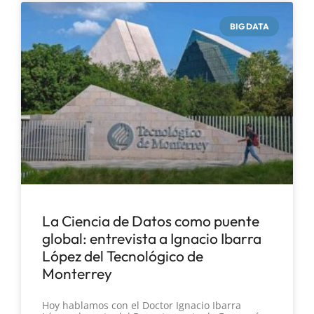
BIG DATA
La Ciencia de Datos como puente
global: entrevista a Ignacio Ibarra
López del Tecnológico de
Monterrey
Hoy hablamos con el Doctor Ignacio Ibarra