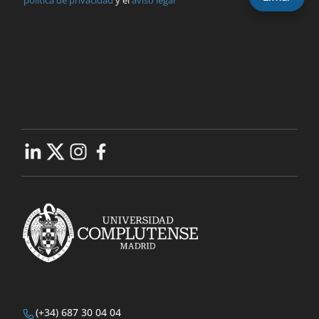
(+34) 687 30 04 04