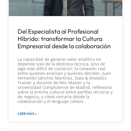
Del Especialista al Profesional
Híbrido: transformar la Cultura
Empresarial desde la colaboración
La capacidad de generar valor analítico no
depende solo de la destreza técnica, sino de
algo más difícil de construir: la conexión real
entre quienes analizan y quienes deciden. Juan
Fernando Sánchez Martínez, Data & Analytics
Trainer y docente de Ntic Master y la
Universidad Complutense de Madrid, reflexiona
sobre la brecha cultural entre perfiles técnicos y
de negocio, y cómo cerrarla desde la
colaboración y el lenguaje común.
LEER MÁS »