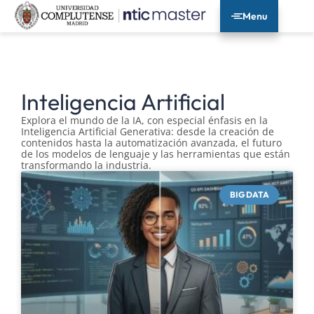
Menu
Inteligencia Artificial
Explora el mundo de la IA, con especial énfasis en la
Inteligencia Artificial Generativa: desde la creación de
contenidos hasta la automatización avanzada, el futuro
de los modelos de lenguaje y las herramientas que están
transformando la industria.
BIG DATA