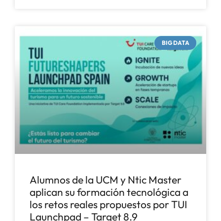
BIG DATA
Alumnos de la UCM y Ntic Master
aplican su formación tecnológica a
los retos reales propuestos por TUI
Launchpad – Target 8.9