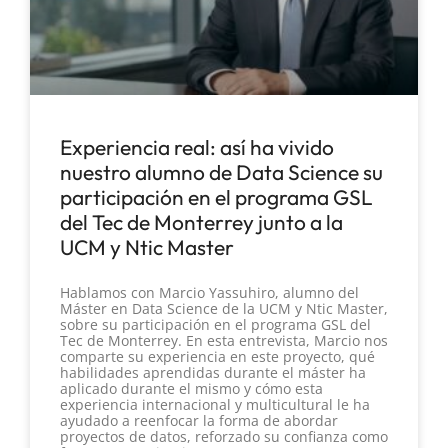
Experiencia real: así ha vivido
nuestro alumno de Data Science su
participación en el programa GSL
del Tec de Monterrey junto a la
UCM y Ntic Master
Hablamos con Marcio Yassuhiro, alumno del
Máster en Data Science de la UCM y Ntic Master,
sobre su participación en el programa GSL del
Tec de Monterrey. En esta entrevista, Marcio nos
comparte su experiencia en este proyecto, qué
habilidades aprendidas durante el máster ha
aplicado durante el mismo y cómo esta
experiencia internacional y multicultural le ha
ayudado a reenfocar la forma de abordar
proyectos de datos, reforzado su confianza como