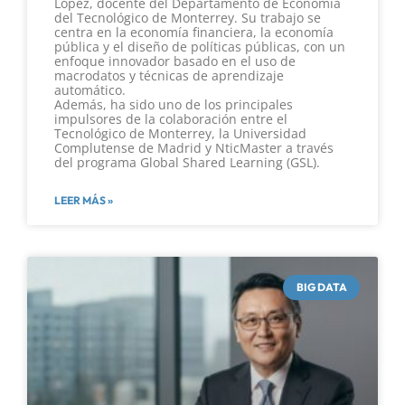
López, docente del Departamento de Economía
del Tecnológico de Monterrey. Su trabajo se
centra en la economía financiera, la economía
pública y el diseño de políticas públicas, con un
enfoque innovador basado en el uso de
macrodatos y técnicas de aprendizaje
automático.
Además, ha sido uno de los principales
impulsores de la colaboración entre el
Tecnológico de Monterrey, la Universidad
Complutense de Madrid y NticMaster a través
del programa Global Shared Learning (GSL).
LEER MÁS »
BIG DATA