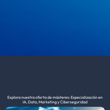
Explora nuestra oferta de másteres: Especialización en
IA, Data, Marketing y Ciberseguridad