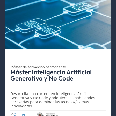
Máster de formación permanente
Máster Inteligencia Artificial
Generativa y No Code
Desarrolla una carrera en Inteligencia Artificial
Generativa y No Code y adquiere las habilidades
necesarias para dominar las tecnologías más
innovadoras
Online