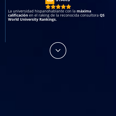
La universidad hispanohablante con la
máxima
calificación
en el raking de la reconocida consultora
QS
World University Rankings.