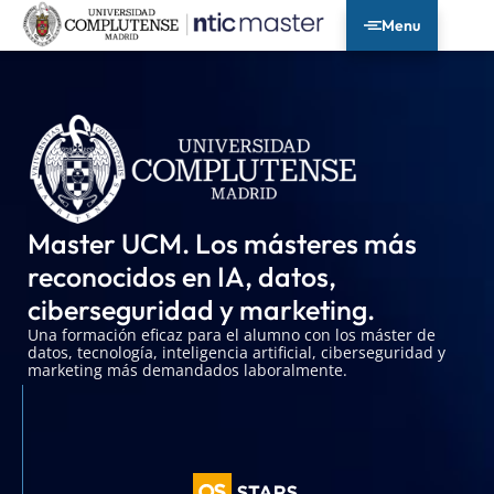
Menu
Master UCM. Los másteres más
reconocidos en IA, datos,
ciberseguridad y marketing.
Una formación eficaz para el alumno con los máster de
datos, tecnología, inteligencia artificial, ciberseguridad y
marketing más demandados laboralmente.