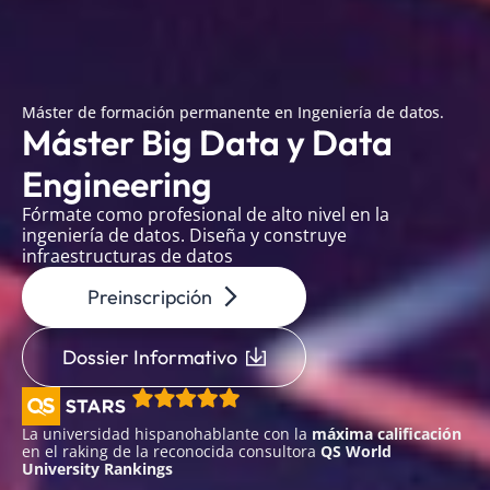
Máster de formación permanente en Ingeniería de datos.
Máster Big Data y Data
Engineering
Fórmate como profesional de alto nivel en la
ingeniería de datos. Diseña y construye
infraestructuras de datos
Preinscripción
Dossier Informativo
La universidad hispanohablante con la
máxima calificación
en el raking de la reconocida consultora
QS World
University Rankings