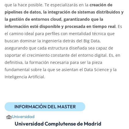
que la hace posible. Te especializarás en la
creación de
pipelines de datos, la integración de sistemas distribuidos y
la gestión de entornos cloud, garantizando que la
información esté disponible y procesada en tiempo real
. Es
el camino ideal para perfiles con mentalidad técnica que
buscan dominar la ingeniería detrás del Big Data,
asegurando que cada estructura diseñada sea capaz de
soportar el crecimiento constante del entorno digital. Es, en
definitiva, la formación necesaria para ser la pieza
fundamental sobre la que se asientan el Data Science y la
Inteligencia Artificial.
INFORMACIÓN DEL MASTER
Universidad
Universidad Complutense de Madrid