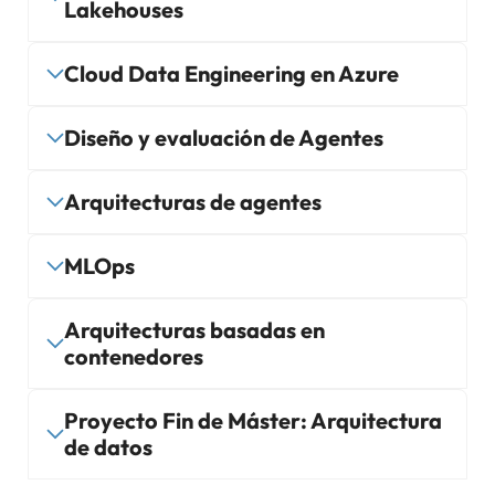
Lakehouses
Cloud Data Engineering en Azure
Diseño y evaluación de Agentes
Arquitecturas de agentes
MLOps
Arquitecturas basadas en
contenedores
Proyecto Fin de Máster: Arquitectura
de datos