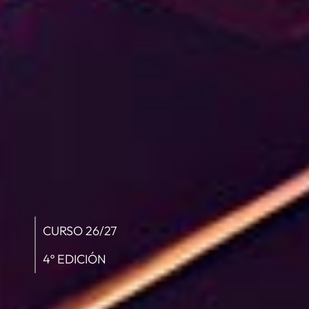
CURSO 26/27
4º EDICIÓN