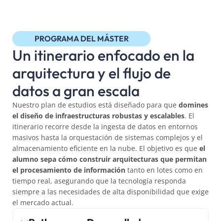
PROGRAMA DEL MÁSTER
Un itinerario enfocado en la
arquitectura y el flujo de
datos a gran escala
Nuestro plan de estudios está diseñado para que
domines
el diseño de infraestructuras robustas y escalables
. El
itinerario recorre desde la ingesta de datos en entornos
masivos hasta la orquestación de sistemas complejos y el
almacenamiento eficiente en la nube. El objetivo es que
el
alumno sepa cómo construir arquitecturas que permitan
el procesamiento de información
tanto en lotes como en
tiempo real, asegurando que la tecnología responda
siempre a las necesidades de alta disponibilidad que exige
el mercado actual.