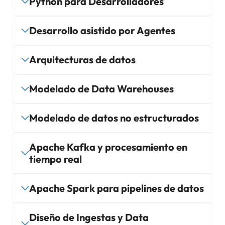
Python para Desarrolladores
Desarrollo asistido por Agentes
Arquitecturas de datos
Modelado de Data Warehouses
Modelado de datos no estructurados
Apache Kafka y procesamiento en
tiempo real
Apache Spark para pipelines de datos
Diseño de Ingestas y Data