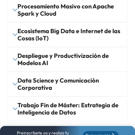
Procesamiento Masivo con Apache
Spark y Cloud
Ecosistema Big Data e Internet de las
Cosas (IoT)
Despliegue y Productivización de
Modelos AI
Data Science y Comunicación
Corporativa
Trabajo Fin de Máster: Estrategia de
Inteligencia de Datos
Preinscríbete ya y realiza tu