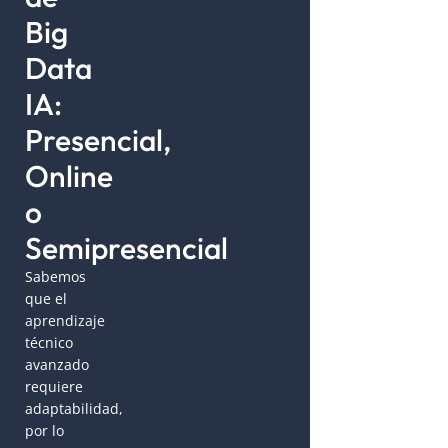
Big
Data
IA:
Presencial,
Online
o
Semipresencial
Sabemos
que el
aprendizaje
técnico
avanzado
requiere
adaptabilidad,
por lo