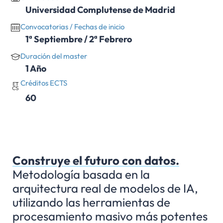
Universidad Complutense de Madrid
Convocatorias / Fechas de inicio
1ª Septiembre / 2ª Febrero
Duración del master
1 Año
Créditos ECTS
60
Construye el futuro con datos.
Metodología basada en la
arquitectura real de modelos de IA,
utilizando las herramientas de
procesamiento masivo más potentes