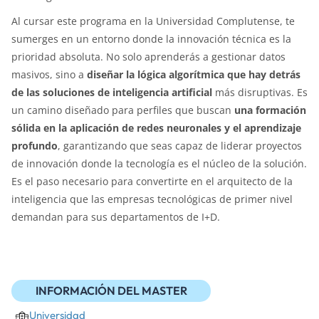
Al cursar este programa en la Universidad Complutense, te
sumerges en un entorno donde la innovación técnica es la
prioridad absoluta. No solo aprenderás a gestionar datos
masivos, sino a
diseñar la lógica algorítmica que hay detrás
de las soluciones de inteligencia artificial
más disruptivas. Es
un camino diseñado para perfiles que buscan
una formación
sólida en la aplicación de redes neuronales y el aprendizaje
profundo
, garantizando que seas capaz de liderar proyectos
de innovación donde la tecnología es el núcleo de la solución.
Es el paso necesario para convertirte en el arquitecto de la
inteligencia que las empresas tecnológicas de primer nivel
demandan para sus departamentos de I+D.
INFORMACIÓN DEL MASTER
Universidad