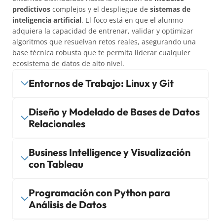
predictivos
complejos y el despliegue de
sistemas de
inteligencia artificial
. El foco está en que el alumno
adquiera la capacidad de entrenar, validar y optimizar
algoritmos que resuelvan retos reales, asegurando una
base técnica robusta que te permita liderar cualquier
ecosistema de datos de alto nivel.
Entornos de Trabajo: Linux y Git
Diseño y Modelado de Bases de Datos
Relacionales
Business Intelligence y Visualización
con Tableau
Programación con Python para
Análisis de Datos