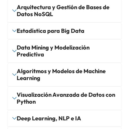
Arquitectura y Gestión de Bases de
Datos NoSQL
Estadística para Big Data
Data Mining y Modelización
Predictiva
Algoritmos y Modelos de Machine
Learning
Visualización Avanzada de Datos con
Python
Deep Learning, NLP e IA