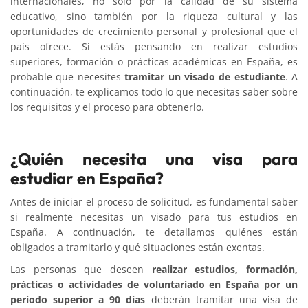
internacionales, no solo por la calidad de su sistema
educativo, sino también por la riqueza cultural y las
oportunidades de crecimiento personal y profesional que el
país ofrece. Si estás pensando en realizar estudios
superiores, formación o prácticas académicas en España, es
probable que necesites
tramitar un visado de estudiante
. A
continuación, te explicamos todo lo que necesitas saber sobre
los requisitos y el proceso para obtenerlo.
¿Quién necesita una visa para
estudiar en España?
Antes de iniciar el proceso de solicitud, es fundamental saber
si realmente necesitas un visado para tus estudios en
España. A continuación, te detallamos quiénes están
obligados a tramitarlo y qué situaciones están exentas.
Las personas que deseen
realizar estudios, formación,
prácticas o actividades de voluntariado en España por un
periodo superior a 90 días
deberán tramitar una visa de