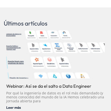
Últimos artículos
Webinar: Así se da el salto a Data Engineer
Por qué la ingeniería de datos es el rol más demandado (y
menos conocido) del mundo de la IA Hemos celebrado una
jornada abierta para
Leer más