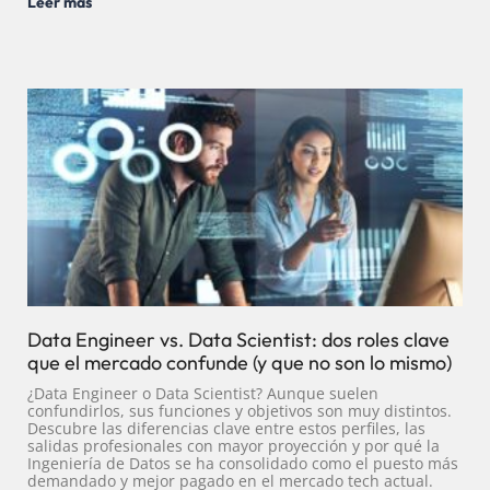
Leer más
Data Engineer vs. Data Scientist: dos roles clave
que el mercado confunde (y que no son lo mismo)
¿Data Engineer o Data Scientist? Aunque suelen
confundirlos, sus funciones y objetivos son muy distintos.
Descubre las diferencias clave entre estos perfiles, las
salidas profesionales con mayor proyección y por qué la
Ingeniería de Datos se ha consolidado como el puesto más
demandado y mejor pagado en el mercado tech actual.