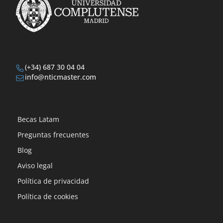
(+34) 687 30 04 04
info@nticmaster.com
Becas Latam
Preguntas frecuentes
Blog
Aviso legal
Política de privacidad
Política de cookies