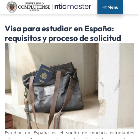
Menu
Visa para estudiar en España:
requisitos y proceso de solicitud
Estudiar en España es el sueño de muchos estudiantes