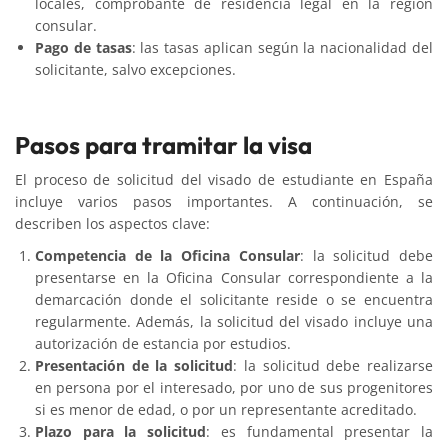
locales, comprobante de residencia legal en la región
consular.
Pago de tasas
: las tasas aplican según la nacionalidad del
solicitante, salvo excepciones.
Pasos para tramitar la visa
El proceso de solicitud del visado de estudiante en España
incluye varios pasos importantes. A continuación, se
describen los aspectos clave:
Competencia de la Oficina Consular
: la solicitud debe
presentarse en la Oficina Consular correspondiente a la
demarcación donde el solicitante reside o se encuentra
regularmente. Además, la solicitud del visado incluye una
autorización de estancia por estudios.
Presentación de la solicitud
: la solicitud debe realizarse
en persona por el interesado, por uno de sus progenitores
si es menor de edad, o por un representante acreditado.
Plazo para la solicitud
: es fundamental presentar la