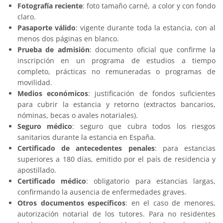
Fotografía reciente
: foto tamaño carné, a color y con fondo
claro.
Pasaporte válido
: vigente durante toda la estancia, con al
menos dos páginas en blanco.
Prueba de admisión
: documento oficial que confirme la
inscripción en un programa de estudios a tiempo
completo, prácticas no remuneradas o programas de
movilidad.
Medios económicos
: justificación de fondos suficientes
para cubrir la estancia y retorno (extractos bancarios,
nóminas, becas o avales notariales).
Seguro médico
: seguro que cubra todos los riesgos
sanitarios durante la estancia en España.
Certificado de antecedentes penales
: para estancias
superiores a 180 días, emitido por el país de residencia y
apostillado.
Certificado médico
: obligatorio para estancias largas,
confirmando la ausencia de enfermedades graves.
Otros documentos específicos
: en el caso de menores,
autorización notarial de los tutores. Para no residentes