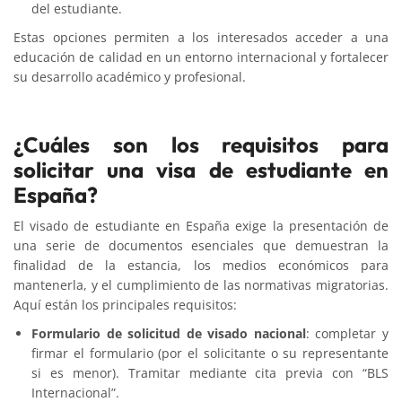
del estudiante.
Estas opciones permiten a los interesados acceder a una
educación de calidad en un entorno internacional y fortalecer
su desarrollo académico y profesional.
¿Cuáles son los requisitos para
solicitar una visa de estudiante en
España?
El visado de estudiante en España exige la presentación de
una serie de documentos esenciales que demuestran la
finalidad de la estancia, los medios económicos para
mantenerla, y el cumplimiento de las normativas migratorias.
Aquí están los principales requisitos:
Formulario de solicitud de visado nacional
: completar y
firmar el formulario (por el solicitante o su representante
si es menor). Tramitar mediante cita previa con “BLS
Internacional”.