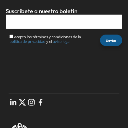
Suscríbete a nuestro boletín
Acepto los términos y condiciones de la
política de privacidad
y el
aviso legal