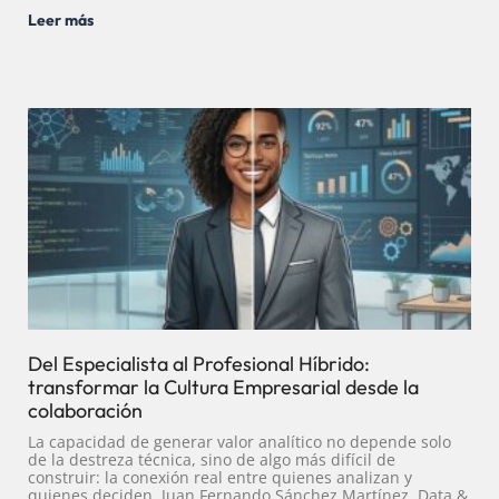
Leer más
Del Especialista al Profesional Híbrido:
transformar la Cultura Empresarial desde la
colaboración
La capacidad de generar valor analítico no depende solo
de la destreza técnica, sino de algo más difícil de
construir: la conexión real entre quienes analizan y
quienes deciden. Juan Fernando Sánchez Martínez, Data &