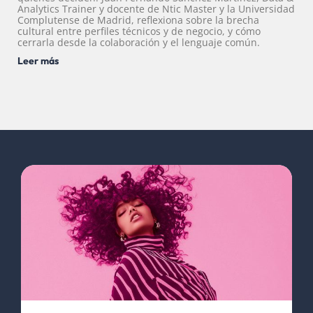
Analytics Trainer y docente de Ntic Master y la Universidad
Complutense de Madrid, reflexiona sobre la brecha
cultural entre perfiles técnicos y de negocio, y cómo
cerrarla desde la colaboración y el lenguaje común.
Leer más