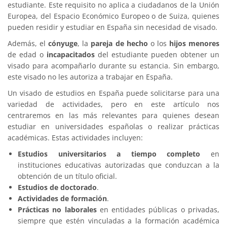
estudiante. Este requisito no aplica a ciudadanos de la Unión
Europea, del Espacio Económico Europeo o de Suiza, quienes
pueden residir y estudiar en España sin necesidad de visado.
Además, el
cónyuge
, la
pareja de hecho
o los
hijos menores
de edad o
incapacitados
del estudiante pueden obtener un
visado para acompañarlo durante su estancia. Sin embargo,
este visado no les autoriza a trabajar en España.
Un visado de estudios en España puede solicitarse para una
variedad de actividades, pero en este artículo nos
centraremos en las más relevantes para quienes desean
estudiar en universidades españolas o realizar prácticas
académicas. Estas actividades incluyen:
Estudios universitarios a tiempo completo
en
instituciones educativas autorizadas que conduzcan a la
obtención de un título oficial.
Estudios de doctorado
.
Actividades de formación
.
Prácticas no laborales
en entidades públicas o privadas,
siempre que estén vinculadas a la formación académica