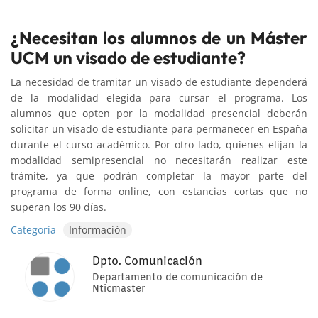
¿Necesitan los alumnos de un Máster
UCM un visado de estudiante?
La necesidad de tramitar un visado de estudiante dependerá
de la modalidad elegida para cursar el programa. Los
alumnos que opten por la modalidad presencial deberán
solicitar un visado de estudiante para permanecer en España
durante el curso académico. Por otro lado, quienes elijan la
modalidad semipresencial no necesitarán realizar este
trámite, ya que podrán completar la mayor parte del
programa de forma online, con estancias cortas que no
superan los 90 días.
Categoría
Información
Dpto. Comunicación
Departamento de comunicación de
Nticmaster