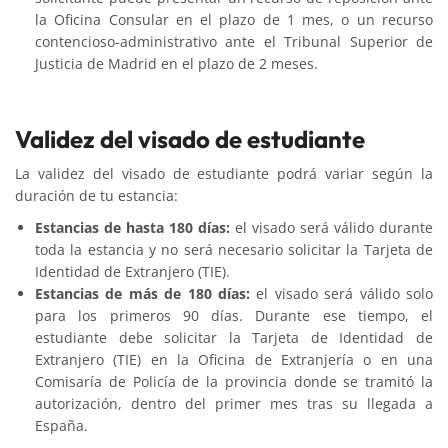
la Oficina Consular en el plazo de 1 mes, o un recurso
contencioso-administrativo ante el Tribunal Superior de
Justicia de Madrid en el plazo de 2 meses.
Validez del visado de estudiante
La validez del visado de estudiante podrá variar según la
duración de tu estancia:
Estancias de hasta 180 días:
el visado será válido durante
toda la estancia y no será necesario solicitar la Tarjeta de
Identidad de Extranjero (TIE).
Estancias de más de 180 días:
el visado será válido solo
para los primeros 90 días. Durante ese tiempo, el
estudiante debe solicitar la Tarjeta de Identidad de
Extranjero (TIE) en la Oficina de Extranjería o en una
Comisaría de Policía de la provincia donde se tramitó la
autorización, dentro del primer mes tras su llegada a
España.