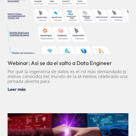
Webinar: Así se da el salto a Data Engineer
Por qué la ingeniería de datos es el rol más demandado (y
menos conocido) del mundo de la IA Hemos celebrado una
jornada abierta para
Leer más