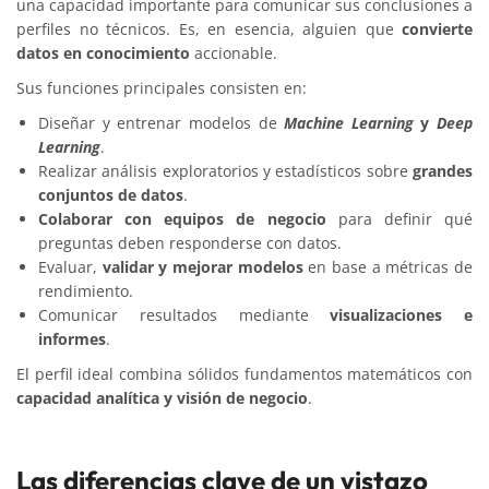
una capacidad importante para comunicar sus conclusiones a
perfiles no técnicos. Es, en esencia, alguien que
convierte
datos en conocimiento
accionable.
Sus funciones principales consisten en:
Diseñar y entrenar modelos de
Machine Learning
y
Deep
Learning
.
Realizar análisis exploratorios y estadísticos sobre
grandes
conjuntos de datos
.
Colaborar con equipos de negocio
para definir qué
preguntas deben responderse con datos.
Evaluar,
validar y mejorar modelos
en base a métricas de
rendimiento.
Comunicar resultados mediante
visualizaciones e
informes
.
El perfil ideal combina sólidos fundamentos matemáticos con
capacidad analítica y visión de negocio
.
Las diferencias clave de un vistazo