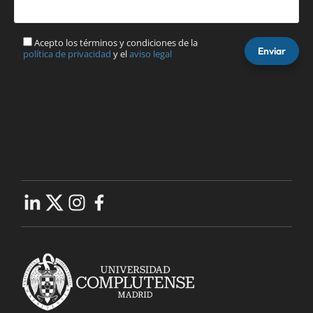
Acepto los términos y condiciones de la
política de privacidad
y el
aviso legal