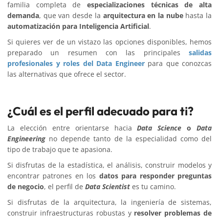
familia completa de
especializaciones técnicas de alta
demanda
, que van desde la
arquitectura en la nube
hasta la
automatización para Inteligencia Artificial
.
Si quieres ver de un vistazo las opciones disponibles, hemos
preparado un resumen con las principales
salidas
profesionales y roles del Data Engineer
para que conozcas
las alternativas que ofrece el sector.
¿Cuál es el perfil adecuado para ti?
La elección entre orientarse hacia
Data Science
o
Data
Engineering
no depende tanto de la especialidad como del
tipo de trabajo que te apasiona.
Si disfrutas de la estadística, el análisis, construir modelos y
encontrar patrones en los
datos para responder preguntas
de negocio
, el perfil de
Data Scientist
es tu camino.
Si disfrutas de la arquitectura, la ingeniería de sistemas,
construir infraestructuras robustas y
resolver problemas de