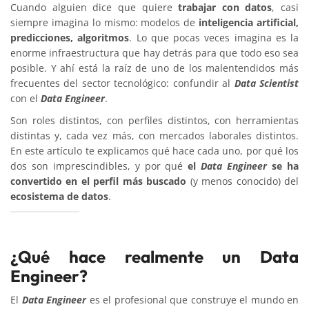
Cuando alguien dice que quiere
trabajar con datos
, casi
siempre imagina lo mismo: modelos de
inteligencia artificial,
predicciones, algoritmos
. Lo que pocas veces imagina es la
enorme infraestructura que hay detrás para que todo eso sea
posible. Y ahí está la raíz de uno de los malentendidos más
frecuentes del sector tecnológico: confundir al
Data Scientist
con el
Data Engineer
.
Son roles distintos, con perfiles distintos, con herramientas
distintas y, cada vez más, con mercados laborales distintos.
En este artículo te explicamos qué hace cada uno, por qué los
dos son imprescindibles, y por qué
el
Data Engineer
se ha
convertido en el perfil más buscado
(y menos conocido) del
ecosistema de datos
.
¿Qué hace realmente un Data
Engineer?
El
Data Engineer
es el profesional que construye el mundo en