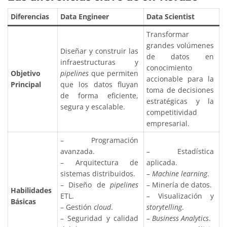
Diferencias
Data Engineer
Data Scientist
Transformar
grandes volúmenes
Diseñar y construir las
de datos en
infraestructuras y
conocimiento
Objetivo
pipelines
que permiten
accionable para la
Principal
que los datos fluyan
toma de decisiones
de forma eficiente,
estratégicas y la
segura y escalable.
competitividad
empresarial.
– Programación
avanzada.
– Estadística
– Arquitectura de
aplicada.
sistemas distribuidos.
–
Machine learning
.
– Diseño de
pipelines
– Minería de datos.
Habilidades
ETL.
– Visualización y
Básicas
– Gestión
cloud
.
storytelling
.
– Seguridad y calidad
–
Business Analytics
.