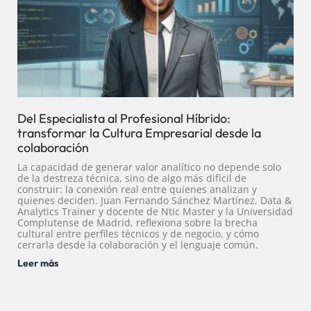
Del Especialista al Profesional Híbrido:
transformar la Cultura Empresarial desde la
colaboración
La capacidad de generar valor analítico no depende solo
de la destreza técnica, sino de algo más difícil de
construir: la conexión real entre quienes analizan y
quienes deciden. Juan Fernando Sánchez Martínez, Data &
Analytics Trainer y docente de Ntic Master y la Universidad
Complutense de Madrid, reflexiona sobre la brecha
cultural entre perfiles técnicos y de negocio, y cómo
cerrarla desde la colaboración y el lenguaje común.
Leer más