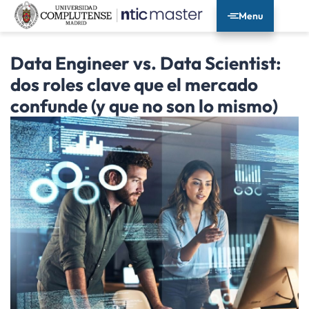
Menu
Data Engineer vs. Data Scientist:
dos roles clave que el mercado
confunde (y que no son lo mismo)