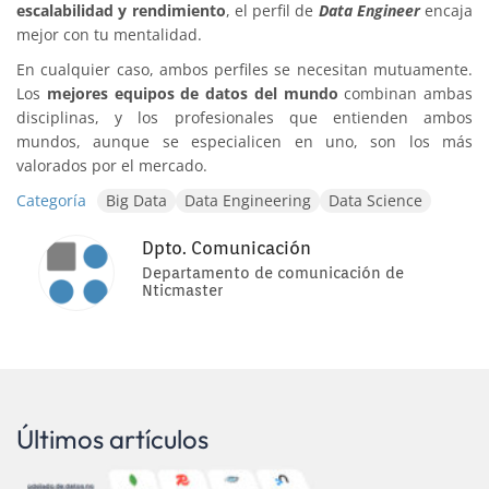
escalabilidad y rendimiento
, el perfil de
Data Engineer
encaja
mejor con tu mentalidad.
En cualquier caso, ambos perfiles se necesitan mutuamente.
Los
mejores equipos de datos del mundo
combinan ambas
disciplinas, y los profesionales que entienden ambos
mundos, aunque se especialicen en uno, son los más
valorados por el mercado.
Categoría
Big Data
Data Engineering
Data Science
Dpto. Comunicación
Departamento de comunicación de
Nticmaster
Últimos artículos